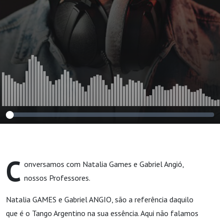
C
onversamos com Natalia Games e Gabriel Angió,
nossos Professores.
Natalia GAMES e Gabriel ANGIO, são a referência daquilo
que é o Tango Argentino na sua essência.
Aqui não falamos