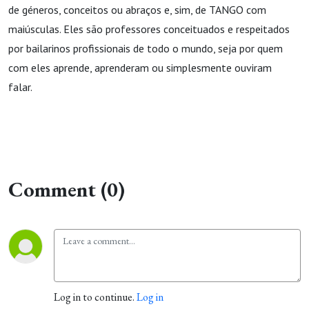
de géneros, conceitos ou abraços e, sim, de TANGO com
maiúsculas.
Eles são professores conceituados e respeitados
por bailarinos profissionais de todo o mundo, seja por quem
com eles aprende, aprenderam ou simplesmente ouviram
falar.
Comment (0)
Log in to continue.
Log in