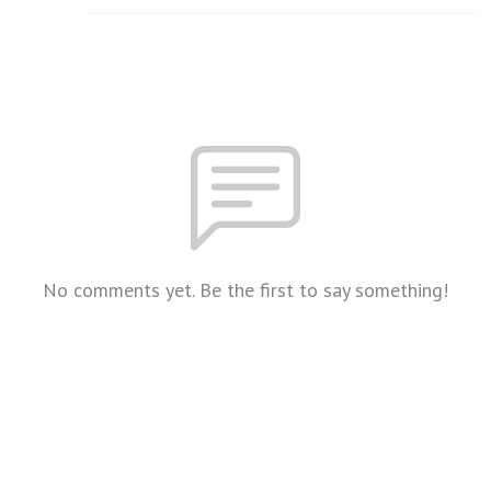
No comments yet. Be the first to say something!